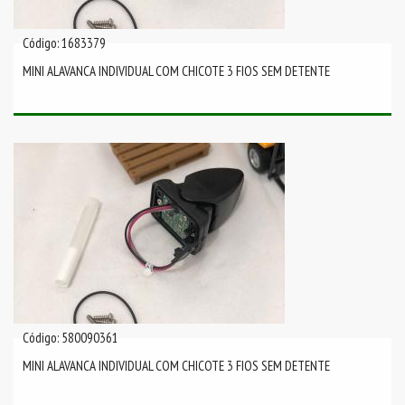
Código: 1683379
MINI ALAVANCA INDIVIDUAL COM CHICOTE 3 FIOS SEM DETENTE
Código: 580090361
MINI ALAVANCA INDIVIDUAL COM CHICOTE 3 FIOS SEM DETENTE