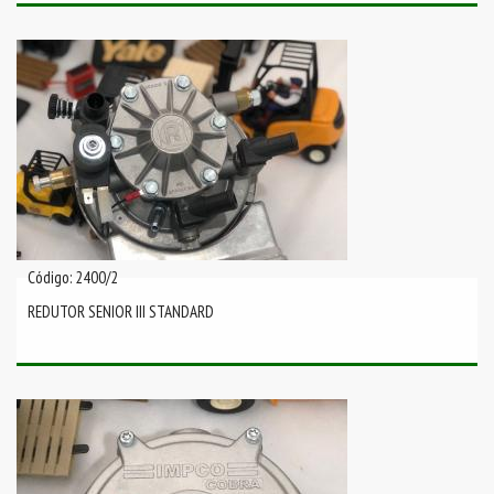
Código: 2400/2
REDUTOR SENIOR III STANDARD