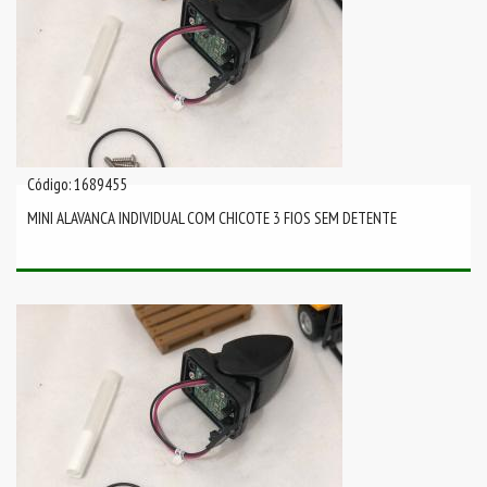
Código: 1689455
MINI ALAVANCA INDIVIDUAL COM CHICOTE 3 FIOS SEM DETENTE