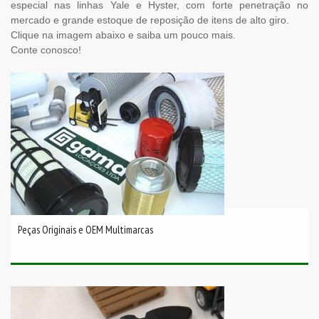
especial nas linhas Yale e Hyster, com forte penetração no
mercado e grande estoque de reposição de itens de alto giro.
Clique na imagem abaixo e saiba um pouco mais.
Conte conosco!
Peças Originais e OEM Multimarcas